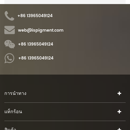
+86 13965049124
web@ispigment.com
+86 13965049124
+86 13965049124
การนำทาง
แท็กร้อน