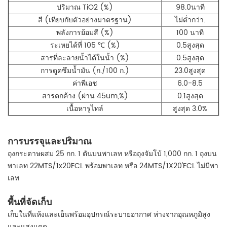
ปริมาณ TiO2 (%)
98.0นาที
สี (เทียบกับตัวอย่างมาตรฐาน)
ไม่ต่ำกว่า.
พลังการย้อมสี (%)
100 นาที
ระเหยได้ที่ 105 ℃ (%)
0.5สูงสุด
สารที่ละลายน้ำได้ในน้ำ (%)
0.5สูงสุด
การดูดซึมน้ำมัน (ก./100 ก.)
23.0สูงสุด
ค่าพีเอช
6.0-8.5
สารตกค้าง (ผ่าน 45um,%)
0.1สูงสุด
เนื้อหารูไทล์
สูงสุด 3.0%
การบรรจุและปริมาณ
ถุงกระดาษผสม 25 กก. 1 ตันบนพาเลท หรือถุงจัมโบ้ 1,000 กก. 1 ถุงบน
พาเลท 22MTS/1x20`FCL พร้อมพาเลท หรือ 24MTS/1X20'FCL ไม่มีพา
เลท
พื้นที่จัดเก็บ
เก็บในที่แห้งและเย็นพร้อมอุปกรณ์ระบายอากาศ ห่างจากอุณหภูมิสูง
และแสงแดด