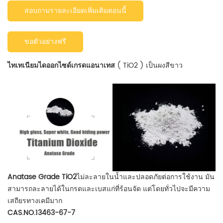
สอบถามรายละเอียดเพิ่มเติมตอนนี้
ขอตัวอย่างฟรี
ไทเทเนียมไดออกไซด์เกรดแอนาเทส
(
TiO2
) เป็นผงสีขาว
Anatase Grade TiO2
ไม่ละลายในน้ำและปลอดภัยต่อการใช้งาน มัน
สามารถละลายได้ในกรดและเบสแก่ที่ร้อนจัด แต่โดยทั่วไปจะมีความ
เสถียรทางเคมีมาก
CAS.NO.13463-67-7