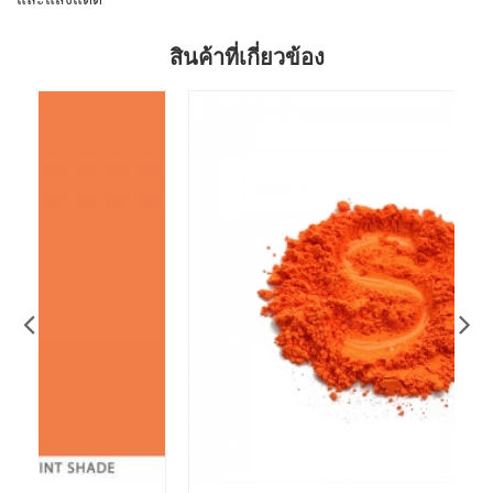
สินค้าที่เกี่ยวข้อง