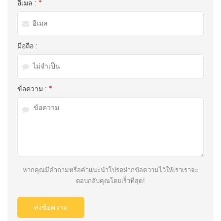
อีเมล :
*
มือถือ :
ข้อความ :
*
หากคุณมีคำถามหรือคำแนะนำโปรดฝากข้อความไว้ให้เราเราจะ
ตอบกลับคุณโดยเร็วที่สุด!