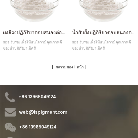
ผงสีผงปฏิกิริยาตอบสนองต่อน้ำฝนที่เป็นมิตรกับสิ่งแวดล้อม
น้ำยับยั้งปฏิกิริยาตอบสนองต่อน้ำ
sgs รับรองเพื่อให้แน่ใจว่ามีคุณภาพดี
sgs รับรองเพื่อให้แน่ใจว่ามีคุณภาพดี
ของน้ำปฏิกิริยาเม็ดสี
ของน้ำปฏิกิริยาเม็ดสี
ผลรวมของ 1 หน้า
+86 13965049124
web@ispigment.com
+86 13965049124