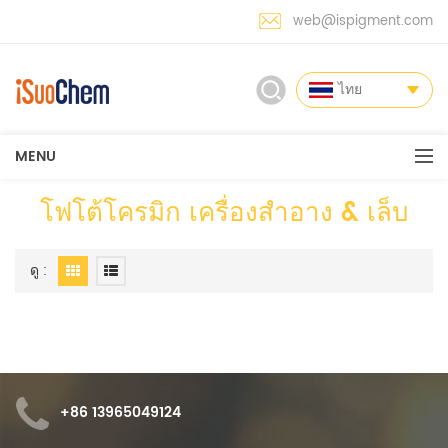
web@ispigment.com
ไทย
MENU
โฟโต้โครมิก เครื่องสำอาง & เล็บ
ดู :
+86 13965049124