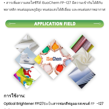
• สารเพิ่มความสดใสซีรีส์ iSuoChem FP-127 มีความเข้ากันได้ดีกับ
พลาสติก ทนต่ออุณหภูมิสูง ทนต่อแสงได้ดีเยี่ยม และทนต่อสภาพอากาศ
การใช้งาน:
Optical Brightener FP127
ยังเป็น
สารฟอกสีฟลูออเรสเซนต์
FP
-127