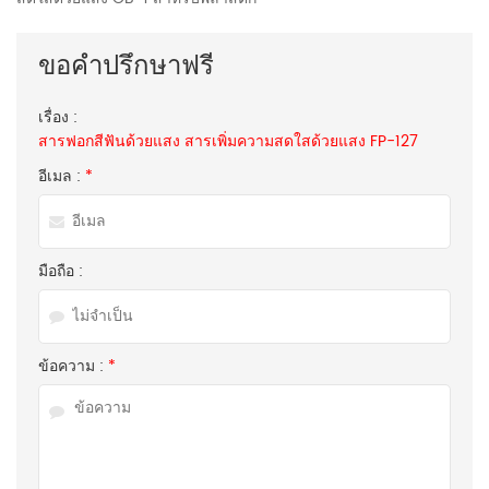
ขอคำปรึกษาฟรี
เรื่อง :
สารฟอกสีฟันด้วยแสง สารเพิ่มความสดใสด้วยแสง FP-127
อีเมล :
*
มือถือ :
ข้อความ :
*