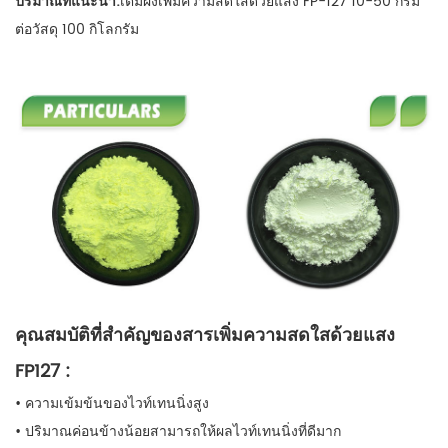
ปริมาณที่แนะนำ:
เติมผงเพิ่มความสดใสด้วยแสง FP-127 10-50 กรัม
ต่อวัสดุ 100 กิโลกรัม
คุณสมบัติที่สำคัญของ
สารเพิ่มความสดใสด้วยแสง
FP127
:
• ความเข้มข้นของไวท์เทนนิ่งสูง
•
ปริมาณค่อนข้างน้อยสามารถให้ผลไวท์เทนนิ่งที่ดีมาก