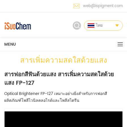
web@ispigment.com
ไทย
MENU
สารเพิ่มความสดใสด้วยแสง
สารฟอกสีฟันด้วยแสง สารเพิ่มความสดใสด้วย
แสง FP-127
Optical Brightener FP-127 เหมาะอย่างยิ่งสำหรับการฟอกสี
ผลิตภัณฑ์โพลีไวนิลคลอไรด์และโพลีสไตรีน