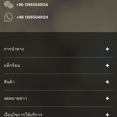
+86 13965049124
+86 13965049124
การนำทาง
แท็กร้อน
สินค้า
จดหมายข่าว
เงื่อนไขการให้บริการ