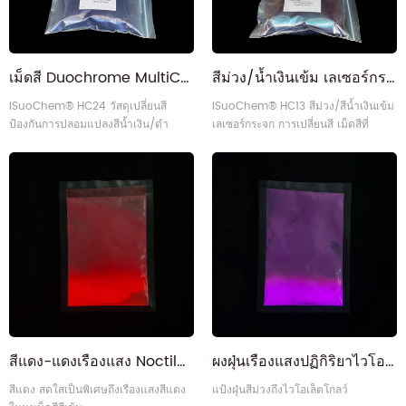
เม็ดสี Duochrome MultiChrome สีน้ำเงิน/ดำ วัสดุป้องกันการเปลี่ยนสีจากการปลอมแปลง
สีม่วง/น้ำเงินเข้ม เลเซอร์กระจก แร่ธาตุเปลี่ยนสีอย่างเข้มข้น เม็ดสีที่เปลี่ยนแปลงได้ทางสายตา
iSuoChem® HC24 วัสดุเปลี่ยนสี
iSuoChem® HC13 สีม่วง/สีน้ำเงินเข้ม
ป้องกันการปลอมแปลงสีน้ำเงิน/ดำ
เลเซอร์กระจก การเปลี่ยนสี เม็ดสีที่
กำลังเปลี่ยนสีในทุกมุม
เปลี่ยนแปลงได้ทางสายตา (OCP สีม่วง
เป็นสีน้ำเงินเข้ม) กำลังเปลี่ยนสีในทุก
มุม22
สีแดง-แดงเรืองแสง Noctilucent เรืองแสงในผงเม็ดสีสีเข้ม
ผงฝุ่นเรืองแสงปฏิกิริยาไวโอเล็ตสีม่วงจำนวนมากสำหรับสีเมือกเรซิ่น
สีแดง สดใสเป็นพิเศษถึงเรืองแสงสีแดง
แป้งฝุ่นสีม่วงถึงไวโอเล็ตโกลว์