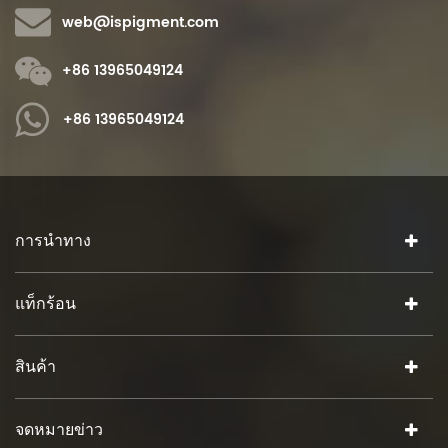
web@ispigment.com
+86 13965049124
+86 13965049124
การนำทาง
แท็กร้อน
สินค้า
จดหมายข่าว