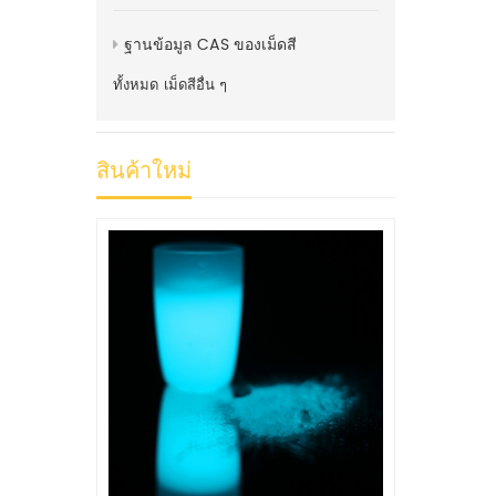
ฐานข้อมูล CAS ของเม็ดสี
ทั้งหมด
เม็ดสีอื่น ๆ
สินค้าใหม่