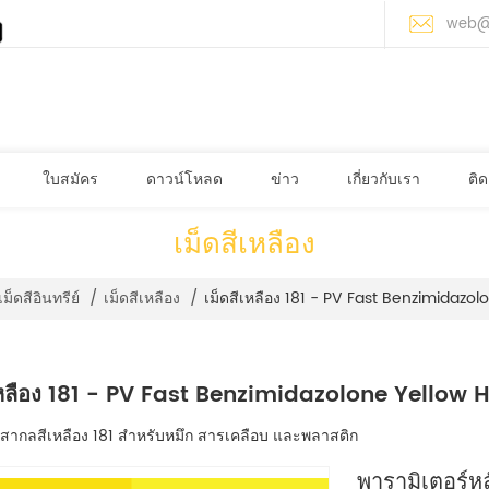
web@
ใบสมัคร
ดาวน์โหลด
ข่าว
เกี่ยวกับเรา
ติด
เม็ดสีเหลือง
เม็ดสีเหลือง 181 - PV Fast Benzimidazo
เม็ดสีอินทรีย์
/
เม็ดสีเหลือง
/
เหลือง 181 - PV Fast Benzimidazolone Yellow 
ดสากลสีเหลือง 181 สำหรับหมึก สารเคลือบ และพลาสติก
พารามิเตอร์หล