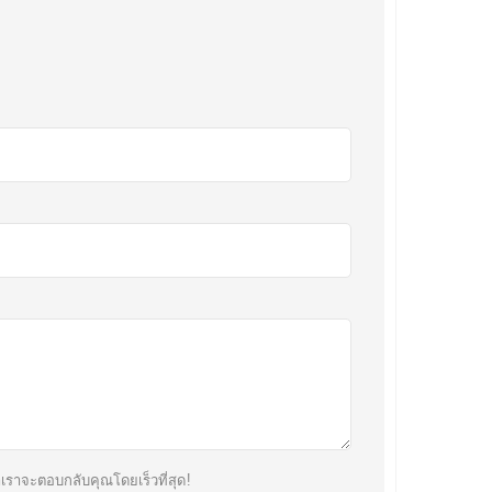
าจะตอบกลับคุณโดยเร็วที่สุด!