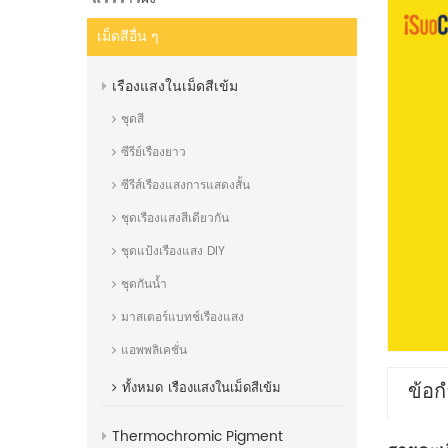
เม็ดสีอื่น ๆ
เรืองแสงในเม็ดสีเข้ม
ชุดสี
ซีรีย์เรืองยาว
ซีรีส์เรืองแสงการแสดงสั้น
ชุดเรืองแสงสีเดียวกัน
ชุดแป้งเรืองแสง DIY
ชุดกันน้ำ
มาสเตอร์แบทช์เรืองแสง
แอพพลิเคชั่น
ข้อ
ทั้งหมด
เรืองแสงในเม็ดสีเข้ม
Thermochromic Pigment