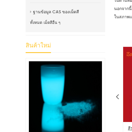
ในด้านหม
นอกจากนี้
ฐานข้อมูล CAS ของเม็ดสี
ในสภาพแว
ทั้งหมด
เม็ดสีอื่น ๆ
สินค้าใหม่
้ผลิต 268
สีรองพื้นสูตรน้ำ CIPR266 Pigment
ขายส่ง