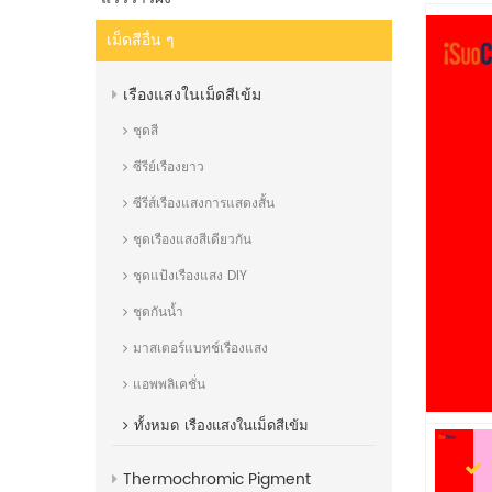
เม็ดสีอื่น ๆ
เรืองแสงในเม็ดสีเข้ม
ชุดสี
ซีรีย์เรืองยาว
ซีรีส์เรืองแสงการแสดงสั้น
ชุดเรืองแสงสีเดียวกัน
ชุดแป้งเรืองแสง DIY
ชุดกันน้ำ
มาสเตอร์แบทช์เรืองแสง
แอพพลิเคชั่น
ทั้งหมด
เรืองแสงในเม็ดสีเข้ม
Thermochromic Pigment