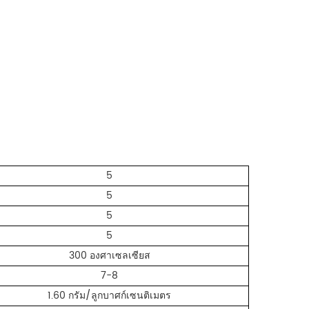
5
5
5
5
300 องศาเซลเซียส
7-8
1.60 กรัม/ลูกบาศก์เซนติเมตร