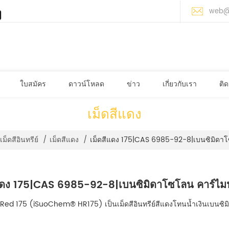
web@
ใบสมัคร
ดาวน์โหลด
ข่าว
เกี่ยวกับเรา
ติด
เม็ดสีแดง
เม็ดสีแดง 175|CAS 6985-92-8|เบนซิมิดาโ
เม็ดสีอินทรีย์
/
เม็ดสีแดง
/
ีแดง 175|CAS 6985-92-8|เบนซิมิดาโซโลน คาร์ไม
Red 175 (iSuoChem® HR175) เป็นเม็ดสีอินทรีย์สีแดงโทนน้ำเงินเบนซิม