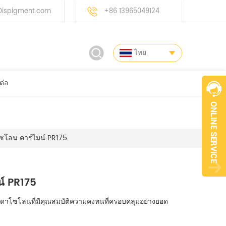
ispigment.com
+86 13965049124
ไทย
ต่อ
ซโลน คาร์ไมน์ PR175
น์ PR175
ิดาโซโลนที่มีคุณสมบัติความคงทนที่ครอบคลุมอย่างยอด