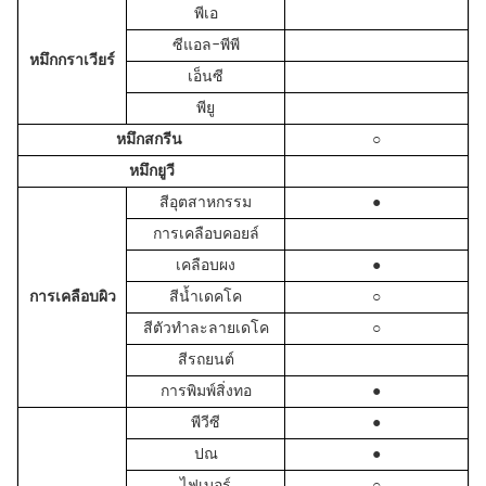
พีเอ
ซีแอล-พีพี
หมึกกราเวียร์
เอ็นซี
พียู
หมึก
สกรีน
○
หมึกยูวี
สีอุตสาหกรรม
●
การเคลือบคอยล์
เคลือบผง
●
การเคลือบผิว
สีน้ำเดคโค
○
สีตัวทำละลายเดโค
○
สีรถยนต์
การพิมพ์สิ่งทอ
●
พีวีซี
●
ปณ
●
ไฟเบอร์
○