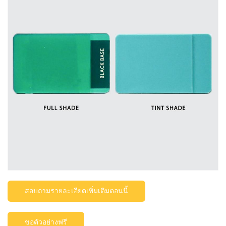
สอบถามรายละเอียดเพิ่มเติมตอนนี้
ขอตัวอย่างฟรี