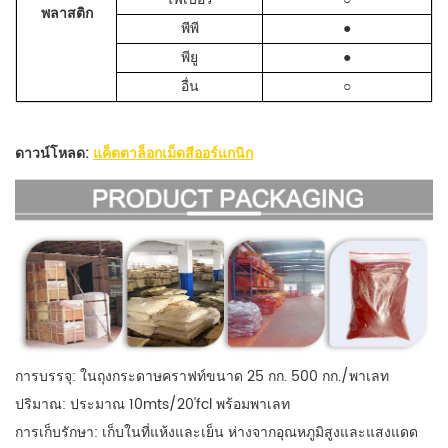
พลาสติก
พีพี
●
พียู
●
อื่น
○
ดาวน์โหลด:
แค็ตตาล็อกเม็ดสีออร์แกนิก
การบรรจุ: ในถุงกระดาษคราฟท์ขนาด 25 กก. 500 กก./พาเลท
ปริมาณ: ประมาณ 10mts/20'fcl พร้อมพาเลท
การเก็บรักษา: เก็บในที่แห้งและเย็น ห่างจากอุณหภูมิสูงและแสงแดด