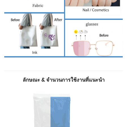
ลักษณะ & จำนวนการใช้งานที่แนะนำ