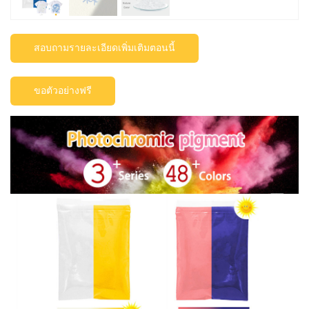
สอบถามรายละเอียดเพิ่มเติมตอนนี้
ขอตัวอย่างฟรี