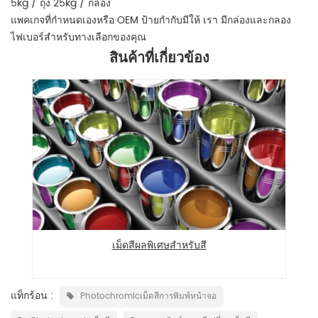
5kg / ถุง 25kg / กล่อง
แพคเกจที่กำหนดเองหรือ OEM ป้ายกำกับมีให้ เรา มีกล่องและกลอง
ไฟเบอร์สำหรับทางเลือกของคุณ
สินค้าที่เกี่ยวข้อง
เม็ดสีผลพิเศษสำหรับสี
แท็กร้อน :
Photochromicเม็ดสีการพิมพ์หน้าจอ